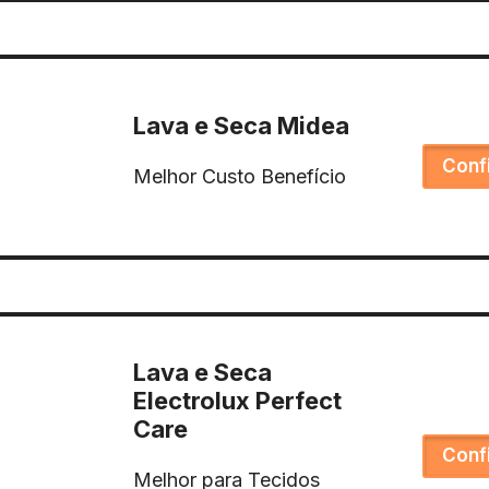
Lava e Seca Midea
Conf
Melhor Custo Benefício
Lava e Seca
Electrolux Perfect
Care
Conf
Melhor para Tecidos